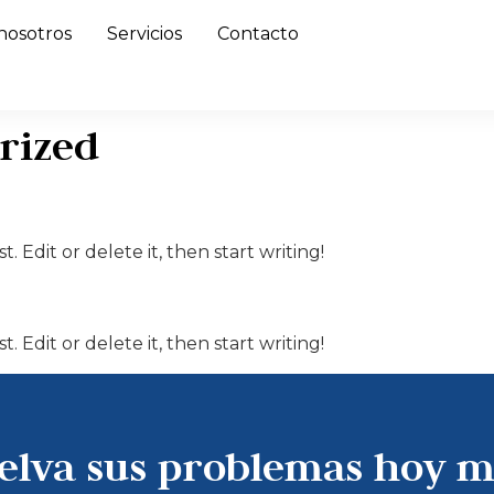
nosotros
Servicios
Contacto
rized
. Edit or delete it, then start writing!
. Edit or delete it, then start writing!
elva sus problemas hoy 