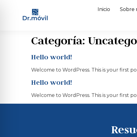
Inicio
Sobre 
Categoría:
Uncatego
Hello world!
Welcome to WordPress. This is your first post
Hello world!
Welcome to WordPress. This is your first post
Resu