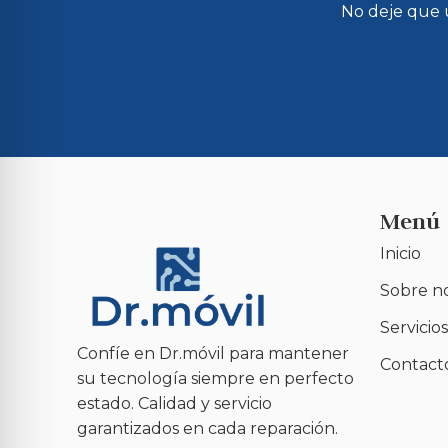
No deje que u
Menú
Inicio
Sobre n
Servicios
Confíe en Dr.móvil para mantener
Contact
su tecnología siempre en perfecto
estado. Calidad y servicio
garantizados en cada reparación.